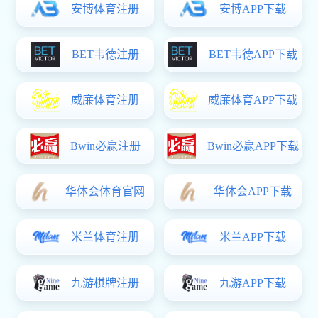
凭借一次关键的点球...
2026-06-22
吕迪格反抢造球皇马排名反超西甲高光集
在足球世界里，逆转与反超往往是最激动人心的剧
本。而在刚刚过去的...