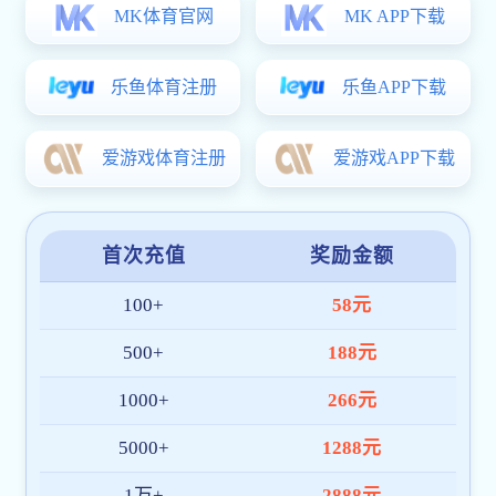
2026-06-23
塞内加尔vs伊拉克2026世界杯晋级路线
当足球世界的版图被一次次重新绘制，那些曾被视
作“不可能的任务”...
2026-06-23