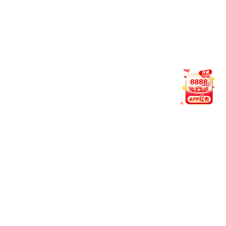
比赛走向的关键...
弗拉门戈冠军热门淘汰赛任意球破
解答
门全场沸腾
在世界杯的绿茵场上，总有某些瞬间足以
让时间停滞，让沸腾的声浪冲破体育场的
穹顶。当夺冠大热门弗拉门戈在淘汰赛的
关键阶段，凭借一记精妙绝伦的任意球直
接破门时，全场数万名球迷的激情被瞬间
点燃。这不仅仅是一次得分，更是一段足
以载入世界杯史...
金球级马内造点救主，利雅得胜利
解答
智斗 — 详细说明
在一场充满悬念的亚冠联赛小组赛中，利
雅得胜利凭借一次关键的点球破门险胜对
手，而为他们创造这次机会的正是被誉为
“金球级”的塞内加尔球星萨迪奥·马内。这
位前英超MVP在关键时刻再次证明了自己