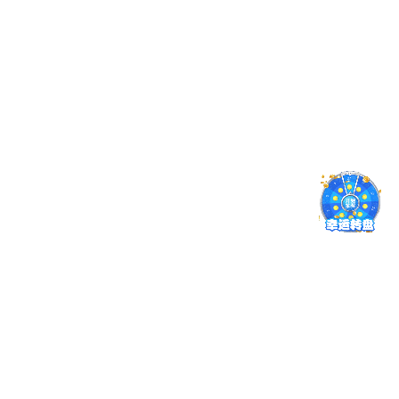
阿尔瓦雷斯马丁内利同场爆发国王杯球迷
当西班牙国王杯的战火重燃，无数球迷的目光聚焦
于一场看似平常却暗...
2026-06-22
使用帮助