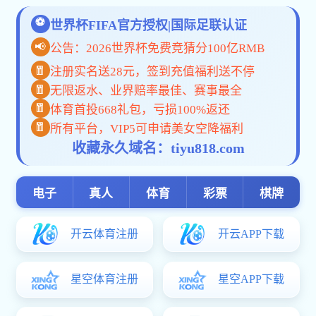
延伸阅读
金球级马内造点救主，利雅得胜利智斗
在一场充满悬念的亚冠联赛小组赛中，利雅得胜利