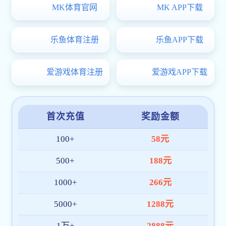
2026-06-23
塞内加尔vs伊拉克2026世界杯晋级路线
当足球世界的版图被一次次重新绘制，那些曾被视
作“不可能的任务”...
2026-06-23