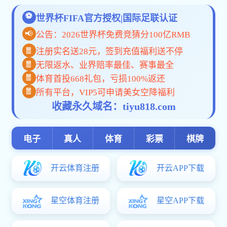
延伸阅读
金球级马内造点救主，利雅得胜利智斗
在一场充满悬念的亚冠联赛小组赛中，利雅得胜利