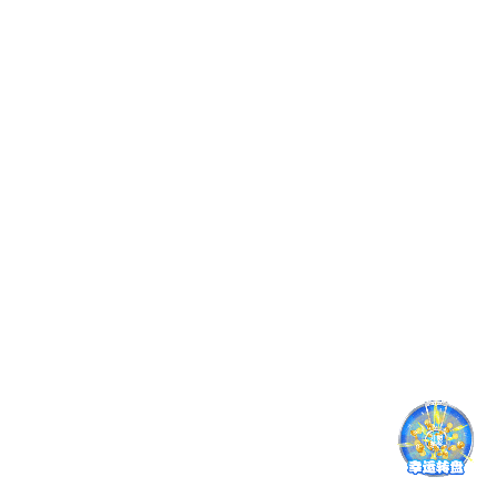
阿尔瓦雷斯马丁内利同场爆发国王杯球迷
当西班牙国王杯的战火重燃，无数球迷的目光聚焦
于一场看似平常却暗...
2026-06-22
使用帮助