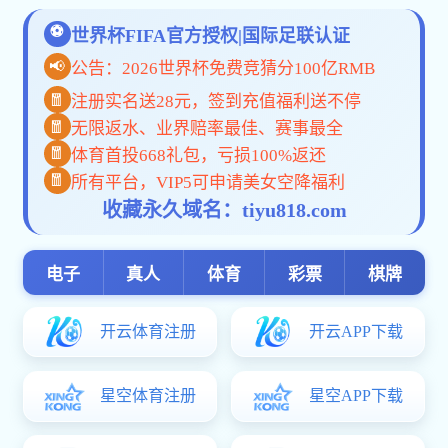
延伸阅读
金球级马内造点救主，利雅得胜利智斗
在一场充满悬念的亚冠联赛小组赛中，利雅得胜利